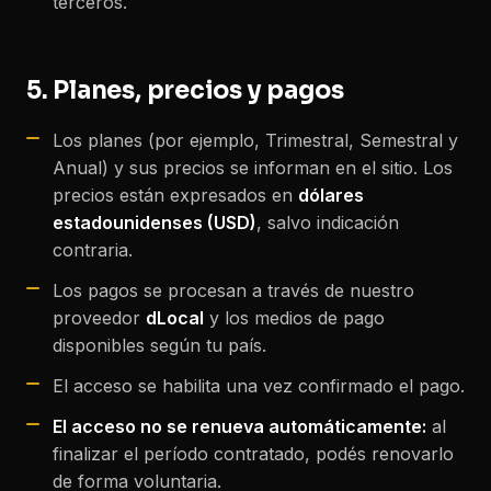
terceros.
5. Planes, precios y pagos
Los planes (por ejemplo, Trimestral, Semestral y
Anual) y sus precios se informan en el sitio. Los
precios están expresados en
dólares
estadounidenses (USD)
, salvo indicación
contraria.
Los pagos se procesan a través de nuestro
proveedor
dLocal
y los medios de pago
disponibles según tu país.
El acceso se habilita una vez confirmado el pago.
El acceso no se renueva automáticamente:
al
finalizar el período contratado, podés renovarlo
de forma voluntaria.