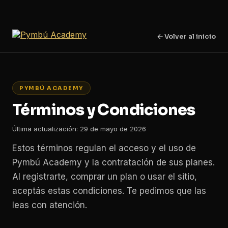
Volver al inicio
PYMBÚ ACADEMY
Términos y Condiciones
Última actualización:
29 de mayo de 2026
Estos términos regulan el acceso y el uso de
Pymbú Academy y la contratación de sus planes.
Al registrarte, comprar un plan o usar el sitio,
aceptás estas condiciones. Te pedimos que las
leas con atención.