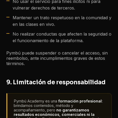
No usar el servicio para fines ilícitos ni para
vulnerar derechos de terceros.
Mantener un trato respetuoso en la comunidad y
en las clases en vivo.
No realizar conductas que afecten la seguridad o
el funcionamiento de la plataforma.
Pymbú puede suspender o cancelar el acceso, sin
reembolso, ante incumplimientos graves de estos
términos.
9. Limitación de responsabilidad
Pymbú Academy es una
formación profesional
:
brindamos contenidos, método y
acompañamiento, pero
no garantizamos
resultados económicos, comerciales ni la