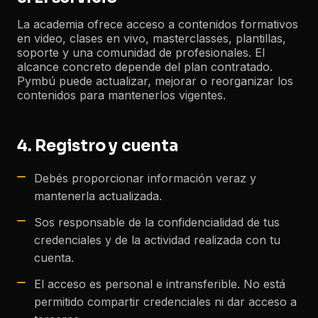
La academia ofrece acceso a contenidos formativos
en video, clases en vivo, masterclasses, plantillas,
soporte y una comunidad de profesionales. El
alcance concreto depende del plan contratado.
Pymbú puede actualizar, mejorar o reorganizar los
contenidos para mantenerlos vigentes.
4. Registro y cuenta
Debés proporcionar información veraz y
mantenerla actualizada.
Sos responsable de la confidencialidad de tus
credenciales y de la actividad realizada con tu
cuenta.
El acceso es personal e intransferible. No está
permitido compartir credenciales ni dar acceso a