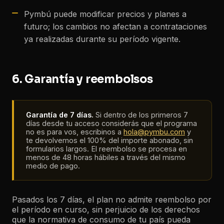
Pymbú puede modificar precios y planes a
futuro; los cambios no afectan a contrataciones
ya realizadas durante su período vigente.
6. Garantía y reembolsos
Garantía de 7 días.
Si dentro de los primeros 7
días desde tu acceso considerás que el programa
no es para vos, escribinos a
hola@pymbu.com
y
te devolvemos el 100% del importe abonado, sin
formularios largos. El reembolso se procesa en
menos de 48 horas hábiles a través del mismo
medio de pago.
Pasados los 7 días, el plan no admite reembolso por
el período en curso, sin perjuicio de los derechos
que la normativa de consumo de tu país pueda