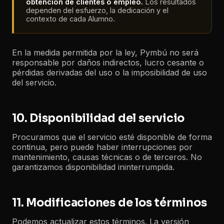
obtención de clientes o empleo.
Los resultados
dependen del esfuerzo, la dedicación y el
contexto de cada Alumno.
En la medida permitida por la ley, Pymbú no será
responsable por daños indirectos, lucro cesante o
pérdidas derivadas del uso o la imposibilidad de uso
del servicio.
10. Disponibilidad del servicio
Procuramos que el servicio esté disponible de forma
continua, pero puede haber interrupciones por
mantenimiento, causas técnicas o de terceros. No
garantizamos disponibilidad ininterrumpida.
11. Modificaciones de los términos
Podemos actualizar estos términos. La versión