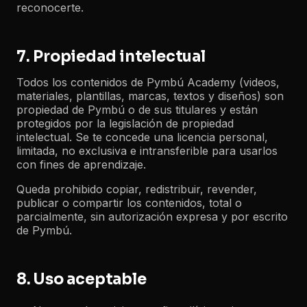
reconocerte.
7. Propiedad intelectual
Todos los contenidos de Pymbú Academy (videos,
materiales, plantillas, marcas, textos y diseños) son
propiedad de Pymbú o de sus titulares y están
protegidos por la legislación de propiedad
intelectual. Se te concede una licencia personal,
limitada, no exclusiva e intransferible para usarlos
con fines de aprendizaje.
Queda prohibido copiar, redistribuir, revender,
publicar o compartir los contenidos, total o
parcialmente, sin autorización expresa y por escrito
de Pymbú.
8. Uso aceptable