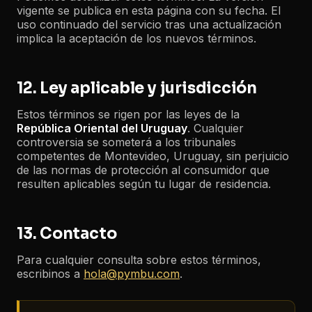
vigente se publica en esta página con su fecha. El
uso continuado del servicio tras una actualización
implica la aceptación de los nuevos términos.
12. Ley aplicable y jurisdicción
Estos términos se rigen por las leyes de la
República Oriental del Uruguay
. Cualquier
controversia se someterá a los tribunales
competentes de Montevideo, Uruguay, sin perjuicio
de las normas de protección al consumidor que
resulten aplicables según tu lugar de residencia.
13. Contacto
Para cualquier consulta sobre estos términos,
escribinos a
hola@pymbu.com
.