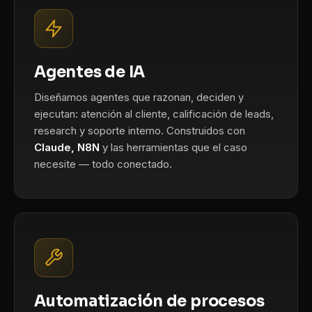
Agentes de IA
Diseñamos agentes que razonan, deciden y
ejecutan: atención al cliente, calificación de leads,
research y soporte interno. Construidos con
Claude, N8N
y las herramientas que el caso
necesite — todo conectado.
Automatización de procesos