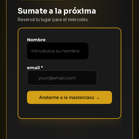
Sumate a la próxima
Reservá tu lugar para el miércoles.