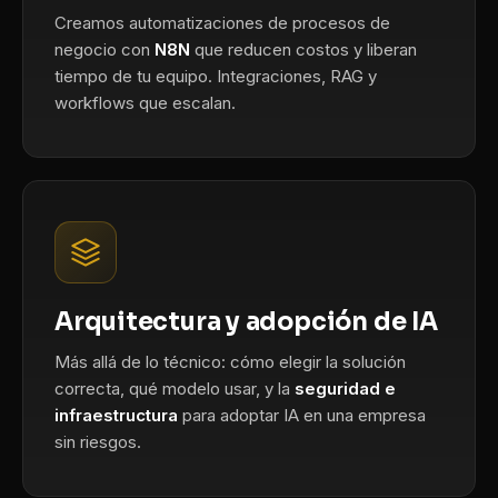
Creamos automatizaciones de procesos de
negocio con
N8N
que reducen costos y liberan
tiempo de tu equipo. Integraciones, RAG y
workflows que escalan.
Arquitectura y adopción de IA
Más allá de lo técnico: cómo elegir la solución
correcta, qué modelo usar, y la
seguridad e
infraestructura
para adoptar IA en una empresa
sin riesgos.