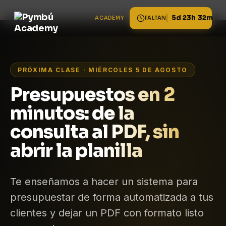
5d 23h 32m
ACADEMY
FALTAN
PRÓXIMA CLASE · MIÉRCOLES 5 DE AGOSTO
Presupuestos en 2
minutos: de la
consulta al PDF, sin
abrir la planilla
Te enseñamos a hacer un sistema para
presupuestar de forma automatizada a tus
clientes y dejar un PDF con formato listo