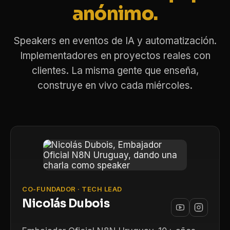
anónimo.
Speakers en eventos de IA y automatización.
Implementadores en proyectos reales con
clientes. La misma gente que enseña,
construye en vivo cada miércoles.
CO-FUNDADOR · TECH LEAD
Nicolás Dubois