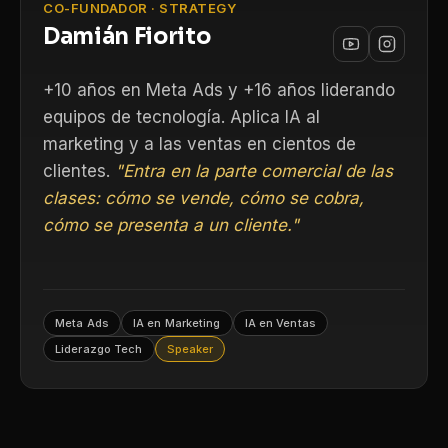
CO-FUNDADOR · STRATEGY
Damián Fiorito
+10 años en Meta Ads y +16 años liderando
equipos de tecnología. Aplica IA al
marketing y a las ventas en cientos de
clientes.
"Entra en la parte comercial de las
clases: cómo se vende, cómo se cobra,
cómo se presenta a un cliente."
Meta Ads
IA en Marketing
IA en Ventas
Liderazgo Tech
Speaker