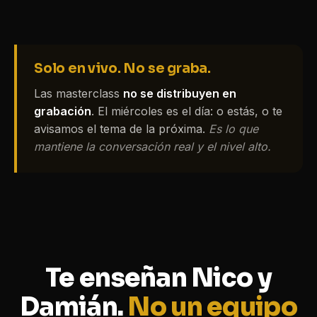
Solo en vivo. No se graba.
Las masterclass
no se distribuyen en
grabación
. El miércoles es el día: o estás, o te
avisamos el tema de la próxima.
Es lo que
mantiene la conversación real y el nivel alto.
Te enseñan Nico y
Damián.
No un equipo