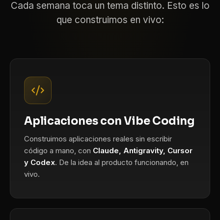
Cada semana toca un tema distinto. Esto es lo
que construimos en vivo:
Aplicaciones con Vibe Coding
Construimos aplicaciones reales sin escribir
código a mano, con
Claude, Antigravity, Cursor
y Codex
. De la idea al producto funcionando, en
vivo.