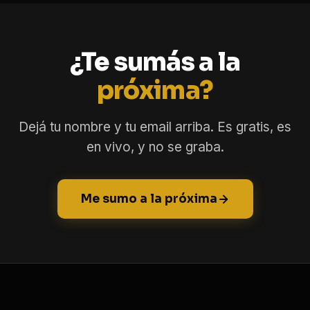
¿Te sumás a la
próxima?
Dejá tu nombre y tu email arriba. Es gratis, es
en vivo, y no se graba.
Me sumo a la próxima